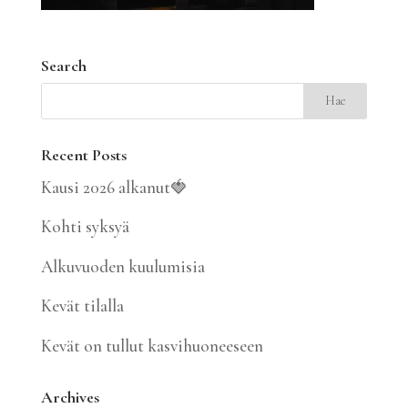
Search
Recent Posts
Kausi 2026 alkanut🍓
Kohti syksyä
Alkuvuoden kuulumisia
Kevät tilalla
Kevät on tullut kasvihuoneeseen
Archives