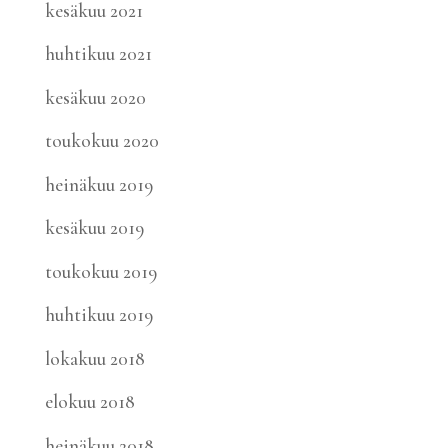
kesäkuu 2021
huhtikuu 2021
kesäkuu 2020
toukokuu 2020
heinäkuu 2019
kesäkuu 2019
toukokuu 2019
huhtikuu 2019
lokakuu 2018
elokuu 2018
heinäkuu 2018