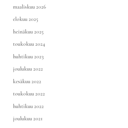
maaliskuu 2026
elokuu 2025
heinäkuu 2025
toukokuu 2024
huhtikuu 2023
joulukuu 2022
kesäkuu 2022
toukokuu 2022
huhtikuu 2022
joulukuu 2021