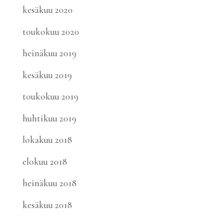
kesäkuu 2020
toukokuu 2020
heinäkuu 2019
kesäkuu 2019
toukokuu 2019
huhtikuu 2019
lokakuu 2018
elokuu 2018
heinäkuu 2018
kesäkuu 2018