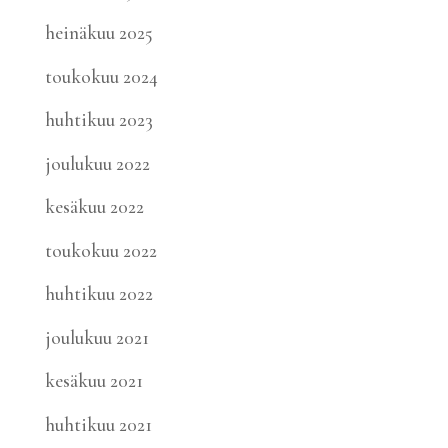
heinäkuu 2025
toukokuu 2024
huhtikuu 2023
joulukuu 2022
kesäkuu 2022
toukokuu 2022
huhtikuu 2022
joulukuu 2021
kesäkuu 2021
huhtikuu 2021