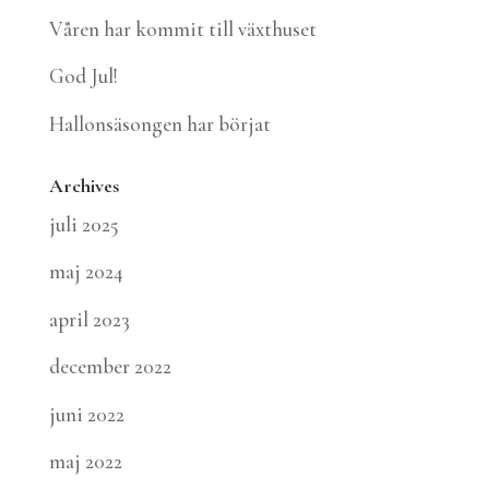
Våren har kommit till växthuset
God Jul!
Hallonsäsongen har börjat
Archives
juli 2025
maj 2024
april 2023
december 2022
juni 2022
maj 2022