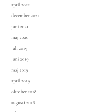
april 2022
december 2021
juni 2021
maj 2020
juli 2019
juni 2019
maj 2019
april 2019
oktober 2018
augusti 2018