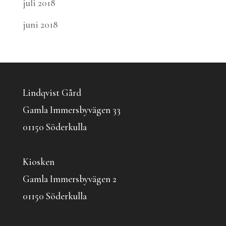
juli 2018
juni 2018
Lindqvist Gård
Gamla Immersbyvägen 33
01150 Söderkulla
Kiosken
Gamla Immersbyvägen 2
01150 Söderkulla