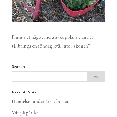
Finns det något mera avkopplande än att
tillbringa en söndag kväll ute i skogen?
Search
Recent Posts
Händelser under årets början
Vår på gården