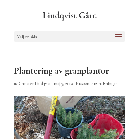
Välj en sida
Plantering av granplantor
av
Christer Lindqvist
|
maj 5, 2019
|
Husbondens hälsningar