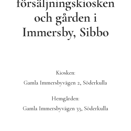
försäljningskiosken
och gården i
Immersby, Sibbo
Kiosken:
Gamla Immersbyvägen 2, Söderkulla
Hemgården:
Gamla Immersbyvägen 33, Söderkulla