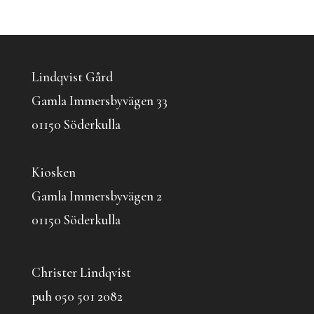
Lindqvist Gård
Gamla Immersbyvägen 33
01150 Söderkulla
Kiosken
Gamla Immersbyvägen 2
01150 Söderkulla
Christer Lindqvist
puh 050 501 2082