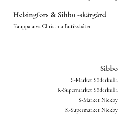
Helsingfors & Sibbo -skärgård
Kauppalaiva Christina Butiksbåten
Sibbo
S-Market Söderkulla
K-Supermarket Söderkulla
S-Market Nickby
K-Supermarket Nickby